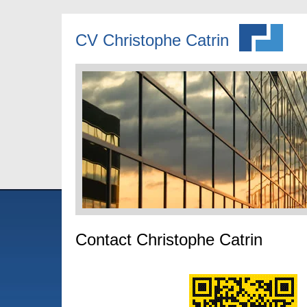
CV Christophe Catrin
Contact Christophe Catrin