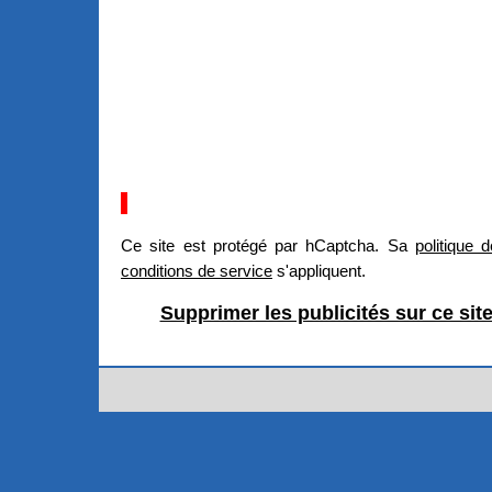
Ce site est protégé par hCaptcha. Sa
politique d
conditions de service
s'appliquent.
Supprimer les publicités sur ce sit